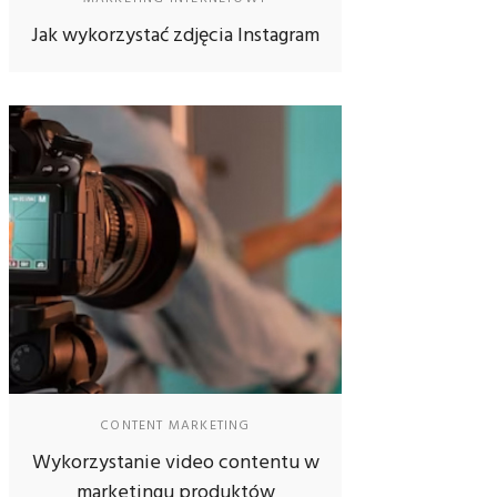
Jak wykorzystać zdjęcia Instagram
CONTENT MARKETING
Wykorzystanie video contentu w
marketingu produktów