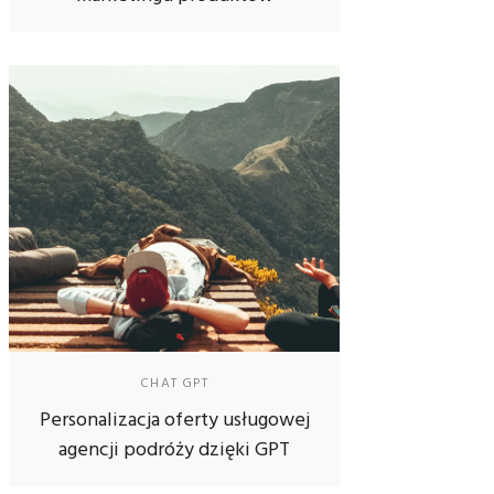
CHAT GPT
Personalizacja oferty usługowej
agencji podróży dzięki GPT