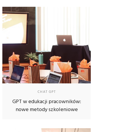
CHAT GPT
GPT w edukacji pracowników:
nowe metody szkoleniowe