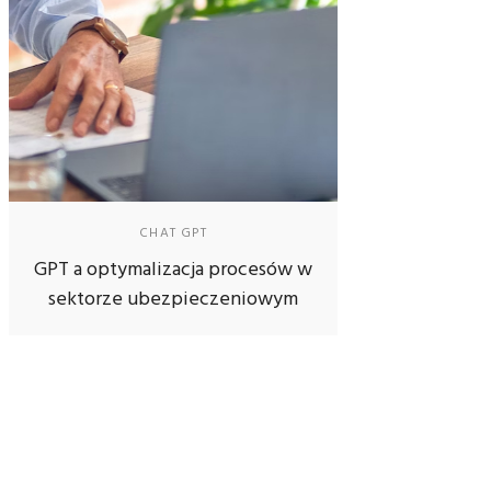
CHAT GPT
GPT a optymalizacja procesów w
sektorze ubezpieczeniowym