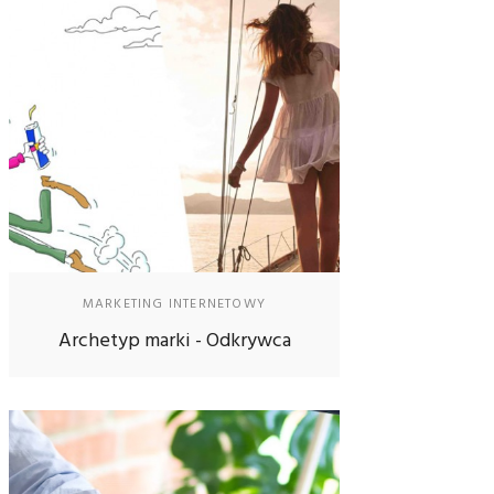
MARKETING INTERNETOWY
Archetyp marki - Odkrywca