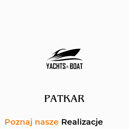
Poznaj nasze
Realizacje