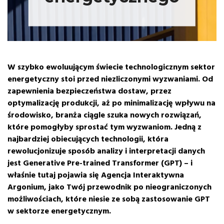
W szybko ewoluującym świecie technologicznym sektor
energetyczny stoi przed niezliczonymi wyzwaniami. Od
zapewnienia bezpieczeństwa dostaw, przez
optymalizację produkcji, aż po minimalizację wpływu na
środowisko, branża ciągle szuka nowych rozwiązań,
które pomogłyby sprostać tym wyzwaniom. Jedną z
najbardziej obiecujących technologii, która
rewolucjonizuje sposób analizy i interpretacji danych
jest Generative Pre-trained Transformer (GPT) – i
właśnie tutaj pojawia się Agencja Interaktywna
Argonium, jako Twój przewodnik po nieograniczonych
możliwościach, które niesie ze sobą zastosowanie GPT
w sektorze energetycznym.