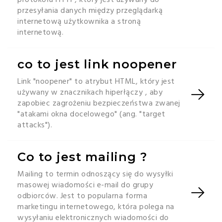
przesyłania danych między przeglądarką
internetową użytkownika a stroną
internetową.
co to jest link noopener
Link "noopener" to atrybut HTML, który jest
używany w znacznikach hiperłączy , aby
zapobiec zagrożeniu bezpieczeństwa zwanej
"atakami okna docelowego" (ang. "target
attacks").
Co to jest mailing ?
Mailing to termin odnoszący się do wysyłki
masowej wiadomości e-mail do grupy
odbiorców. Jest to popularna forma
marketingu internetowego, która polega na
wysyłaniu elektronicznych wiadomości do