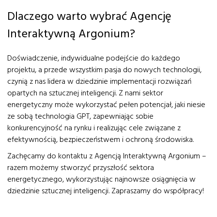
Dlaczego warto wybrać Agencję
Interaktywną Argonium?
Doświadczenie, indywidualne podejście do każdego
projektu, a przede wszystkim pasja do nowych technologii,
czynią z nas lidera w dziedzinie implementacji rozwiązań
opartych na sztucznej inteligencji. Z nami sektor
energetyczny może wykorzystać pełen potencjał, jaki niesie
ze sobą technologia GPT, zapewniając sobie
konkurencyjność na rynku i realizując cele związane z
efektywnością, bezpieczeństwem i ochroną środowiska.
Zachęcamy do kontaktu z Agencją Interaktywną Argonium –
razem możemy stworzyć przyszłość sektora
energetycznego, wykorzystując najnowsze osiągnięcia w
dziedzinie sztucznej inteligencji. Zapraszamy do współpracy!