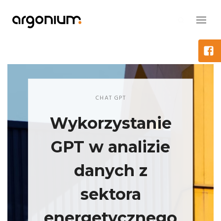
CHAT GPT
Wykorzystanie
GPT w analizie
danych z
sektora
energetycznego