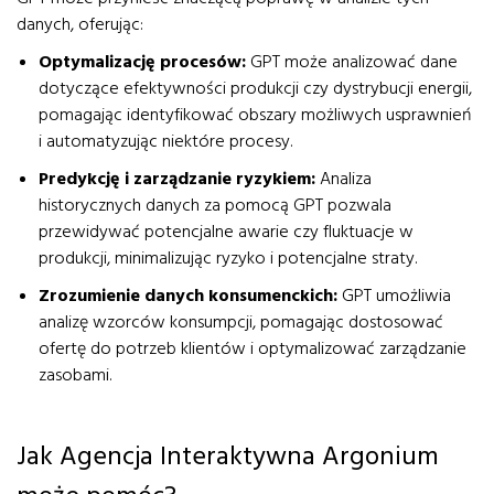
danych, oferując:
Optymalizację procesów:
GPT może analizować dane
dotyczące efektywności produkcji czy dystrybucji energii,
pomagając identyfikować obszary możliwych usprawnień
i automatyzując niektóre procesy.
Predykcję i zarządzanie ryzykiem:
Analiza
historycznych danych za pomocą GPT pozwala
przewidywać potencjalne awarie czy fluktuacje w
produkcji, minimalizując ryzyko i potencjalne straty.
Zrozumienie danych konsumenckich:
GPT umożliwia
analizę wzorców konsumpcji, pomagając dostosować
ofertę do potrzeb klientów i optymalizować zarządzanie
zasobami.
Jak Agencja Interaktywna Argonium