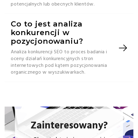
potencjalnych lub obecnych klientów.
Co to jest analiza
konkurencji w
pozycjonowaniu?
Analiza konkurencji SEO to proces badania i
oceny działań konkurencyjnych stron
internetowych pod kątem pozycjonowania
organicznego w wyszukiwarkach.
Zainteresowany?