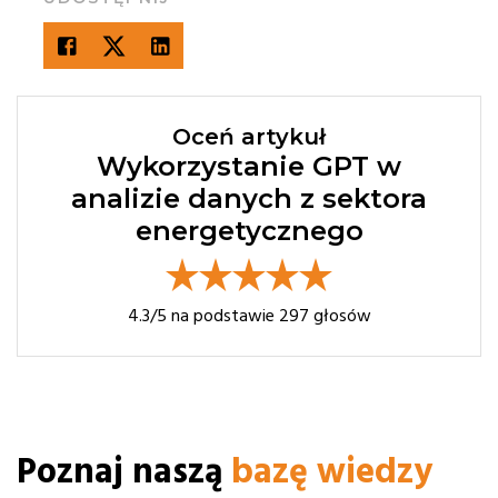
Oceń artykuł
Wykorzystanie GPT w
analizie danych z sektora
energetycznego
4.3
/5 na podstawie
297
głosów
Poznaj naszą
bazę wiedzy