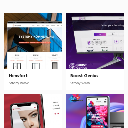
Hensfort
Boost Genius
Strony www
Strony www