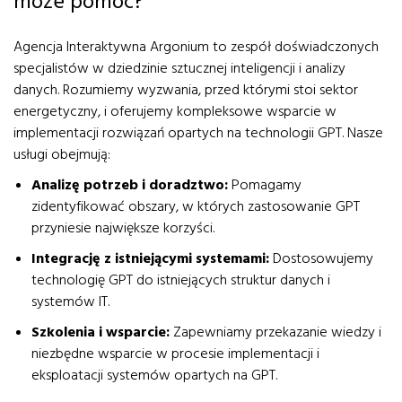
może pomóc?
Agencja Interaktywna Argonium to zespół doświadczonych
specjalistów w dziedzinie sztucznej inteligencji i analizy
danych. Rozumiemy wyzwania, przed którymi stoi sektor
energetyczny, i oferujemy kompleksowe wsparcie w
implementacji rozwiązań opartych na technologii GPT. Nasze
usługi obejmują:
Analizę potrzeb i doradztwo:
Pomagamy
zidentyfikować obszary, w których zastosowanie GPT
przyniesie największe korzyści.
Integrację z istniejącymi systemami:
Dostosowujemy
technologię GPT do istniejących struktur danych i
systemów IT.
Szkolenia i wsparcie:
Zapewniamy przekazanie wiedzy i
niezbędne wsparcie w procesie implementacji i
eksploatacji systemów opartych na GPT.