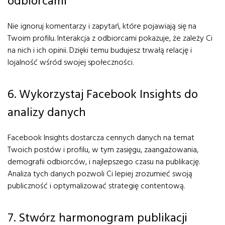
odbiorcami
Nie ignoruj komentarzy i zapytań, które pojawiają się na
Twoim profilu. Interakcja z odbiorcami pokazuje, że zależy Ci
na nich i ich opinii. Dzięki temu budujesz trwałą relację i
lojalność wśród swojej społeczności.
6. Wykorzystaj Facebook Insights do
analizy danych
Facebook Insights dostarcza cennych danych na temat
Twoich postów i profilu, w tym zasięgu, zaangażowania,
demografii odbiorców, i najlepszego czasu na publikację.
Analiza tych danych pozwoli Ci lepiej zrozumieć swoją
publiczność i optymalizować strategię contentową.
7. Stwórz harmonogram publikacji