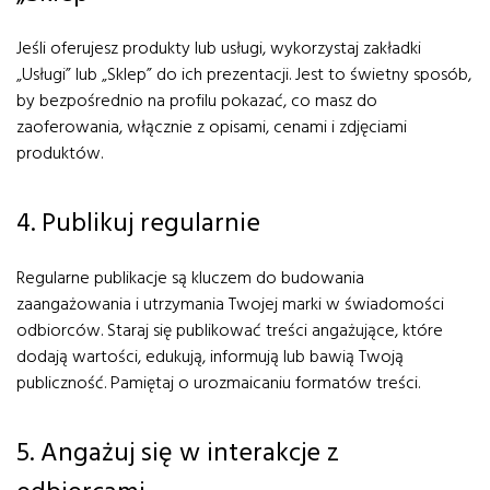
Jeśli oferujesz produkty lub usługi, wykorzystaj zakładki
„Usługi” lub „Sklep” do ich prezentacji. Jest to świetny sposób,
by bezpośrednio na profilu pokazać, co masz do
zaoferowania, włącznie z opisami, cenami i zdjęciami
produktów.
4. Publikuj regularnie
Regularne publikacje są kluczem do budowania
zaangażowania i utrzymania Twojej marki w świadomości
odbiorców. Staraj się publikować treści angażujące, które
dodają wartości, edukują, informują lub bawią Twoją
publiczność. Pamiętaj o urozmaicaniu formatów treści.
5. Angażuj się w interakcje z