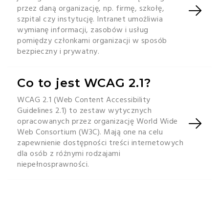
przez daną organizację, np. firmę, szkołę,
szpital czy instytucję. Intranet umożliwia
wymianę informacji, zasobów i usług
pomiędzy członkami organizacji w sposób
bezpieczny i prywatny.
Co to jest WCAG 2.1?
WCAG 2.1 (Web Content Accessibility
Guidelines 2.1) to zestaw wytycznych
opracowanych przez organizację World Wide
Web Consortium (W3C). Mają one na celu
zapewnienie dostępności treści internetowych
dla osób z różnymi rodzajami
niepełnosprawności.