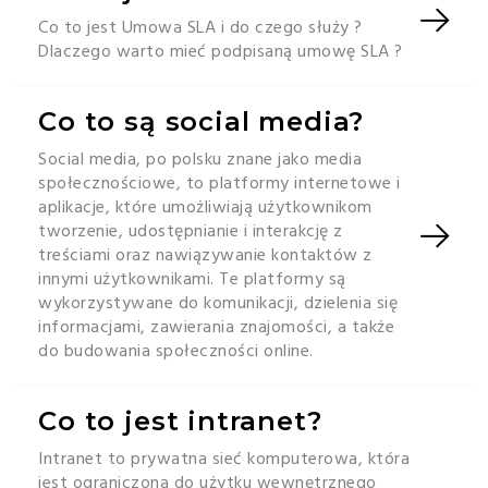
Co to jest Umowa SLA i do czego służy ?
Dlaczego warto mieć podpisaną umowę SLA ?
Co to są social media?
Social media, po polsku znane jako media
społecznościowe, to platformy internetowe i
aplikacje, które umożliwiają użytkownikom
tworzenie, udostępnianie i interakcję z
treściami oraz nawiązywanie kontaktów z
innymi użytkownikami. Te platformy są
wykorzystywane do komunikacji, dzielenia się
informacjami, zawierania znajomości, a także
do budowania społeczności online.
Co to jest intranet?
Intranet to prywatna sieć komputerowa, która
jest ograniczona do użytku wewnętrznego