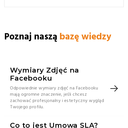
Poznaj naszą
bazę wiedzy
Wymiary Zdjęć na
Facebooku
Odpowiednie wymiary zdjęć na Facebooku
mają ogromne znaczenie, jeśli chcesz
zachować profesjonalny i estetyczny wygląd
Twojego profilu.
Co to jest Umowa SLA?