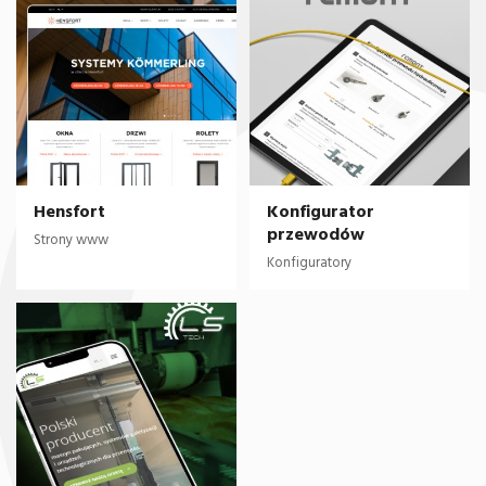
Hensfort
Konfigurator
przewodów
Strony www
Konfiguratory