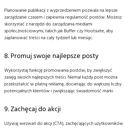
Planowanie publikacji z wyprzedzeniem pozwala na lepsze
zarządzanie czasem i zapewnia regularność postów. Możesz
skorzystać z narzędzi do zarządzania mediami
społecznościowymi, takich jak Buffer czy Hootsuite, aby
zaplanować treści na cały tydzień lub miesiąc.
8. Promuj swoje najlepsze posty
Wykorzystaj funkcję promowania postów, by zwiększyć
zasięg swoich najlepszych treści. Niemal każdy post można
przekształcić w płatną reklamę, docierając do większej liczby
potencjalnych klientów i zwiększając świadomość marki.
9. Zachęcaj do akcji
Używaj wezwań do akcji (CTA), zachęcających użytkowników