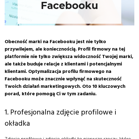
Facebooku
Obecność marki na Facebooku jest nie tylko
przywilejem, ale koniecznością. Profil firmowy na tej
platformie nie tylko zwiększa widoczność Twojej marki,
ale także buduje relacje z klientami i potencjalnymi
klientami. Optymalizacja profilu firmowego na
Facebooku może znacznie wpłynąć na skuteczność
Twoich działań marketingowych. Oto 10 kluczowych
porad, które pomogą Ci w tym zadaniu.
1. Profesjonalna zdjęcie profilowe i
okładka