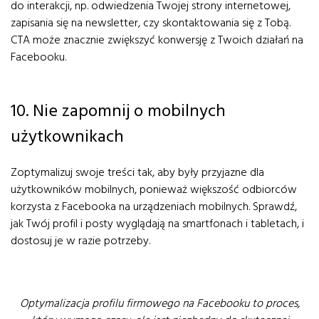
do interakcji, np. odwiedzenia Twojej strony internetowej,
zapisania się na newsletter, czy skontaktowania się z Tobą.
CTA może znacznie zwiększyć konwersję z Twoich działań na
Facebooku.
10. Nie zapomnij o mobilnych
użytkownikach
Zoptymalizuj swoje treści tak, aby były przyjazne dla
użytkowników mobilnych, ponieważ większość odbiorców
korzysta z Facebooka na urządzeniach mobilnych. Sprawdź,
jak Twój profil i posty wyglądają na smartfonach i tabletach, i
dostosuj je w razie potrzeby.
Optymalizacja profilu firmowego na Facebooku to proces,