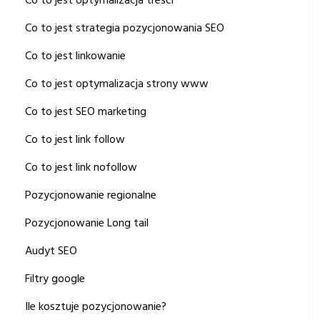
Co to jest optymalizacja treści
Co to jest strategia pozycjonowania SEO
Co to jest linkowanie
Co to jest optymalizacja strony www
Co to jest SEO marketing
Co to jest link follow
Co to jest link nofollow
Pozycjonowanie regionalne
Pozycjonowanie Long tail
Audyt SEO
Filtry google
Ile kosztuje pozycjonowanie?