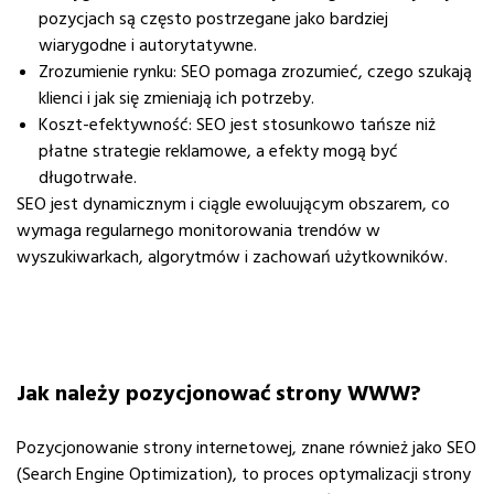
pozycjach są często postrzegane jako bardziej
wiarygodne i autorytatywne.
Zrozumienie rynku
: SEO pomaga zrozumieć, czego szukają
klienci i jak się zmieniają ich potrzeby.
Koszt-efektywność
: SEO jest stosunkowo tańsze niż
płatne strategie reklamowe, a efekty mogą być
długotrwałe.
SEO jest dynamicznym i ciągle ewoluującym obszarem, co
wymaga regularnego monitorowania trendów w
wyszukiwarkach, algorytmów i zachowań użytkowników.
Jak należy pozycjonować strony WWW?
Pozycjonowanie strony internetowej, znane również jako SEO
(Search Engine Optimization), to proces optymalizacji strony