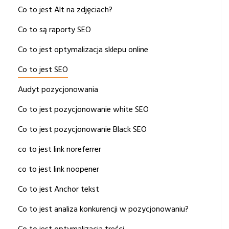
Co to jest Alt na zdjęciach?
Co to są raporty SEO
Co to jest optymalizacja sklepu online
Co to jest SEO
Audyt pozycjonowania
Co to jest pozycjonowanie white SEO
Co to jest pozycjonowanie Black SEO
co to jest link noreferrer
co to jest link noopener
Co to jest Anchor tekst
Co to jest analiza konkurencji w pozycjonowaniu?