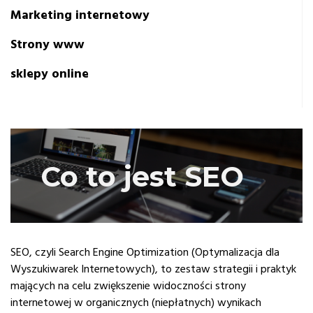
Marketing internetowy
Strony www
sklepy online
Co to jest SEO
SEO, czyli Search Engine Optimization (Optymalizacja dla
Wyszukiwarek Internetowych), to zestaw strategii i praktyk
mających na celu zwiększenie widoczności strony
internetowej w organicznych (niepłatnych) wynikach