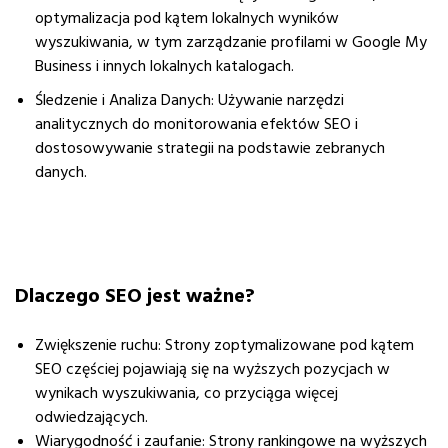
optymalizacja pod kątem lokalnych wyników
wyszukiwania, w tym zarządzanie profilami w Google My
Business i innych lokalnych katalogach.
Śledzenie i Analiza Danych
: Używanie narzędzi
analitycznych do monitorowania efektów SEO i
dostosowywanie strategii na podstawie zebranych
danych.
Dlaczego SEO jest ważne?
Zwiększenie ruchu
: Strony zoptymalizowane pod kątem
SEO częściej pojawiają się na wyższych pozycjach w
wynikach wyszukiwania, co przyciąga więcej
odwiedzających.
Wiarygodność i zaufanie
: Strony rankingowe na wyższych