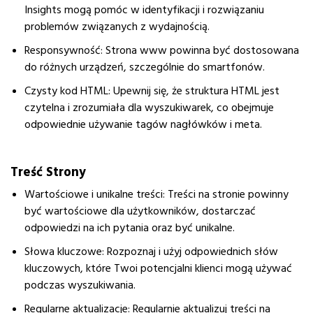
Insights mogą pomóc w identyfikacji i rozwiązaniu
problemów związanych z wydajnością.
Responsywność: Strona www powinna być dostosowana
do różnych urządzeń, szczególnie do smartfonów.
Czysty kod HTML: Upewnij się, że struktura HTML jest
czytelna i zrozumiała dla wyszukiwarek, co obejmuje
odpowiednie używanie tagów nagłówków i meta.
Treść Strony
Wartościowe i unikalne treści
: Treści na stronie powinny
być wartościowe dla użytkowników, dostarczać
odpowiedzi na ich pytania oraz być unikalne.
Słowa kluczowe
: Rozpoznaj i użyj odpowiednich słów
kluczowych, które Twoi potencjalni klienci mogą używać
podczas wyszukiwania.
Regularne aktualizacje
: Regularnie aktualizuj treści na