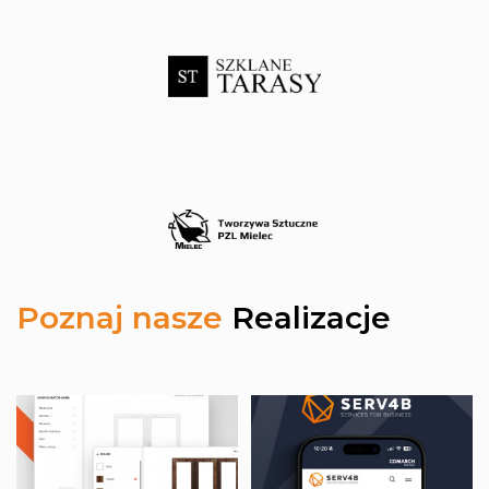
Poznaj nasze
Realizacje