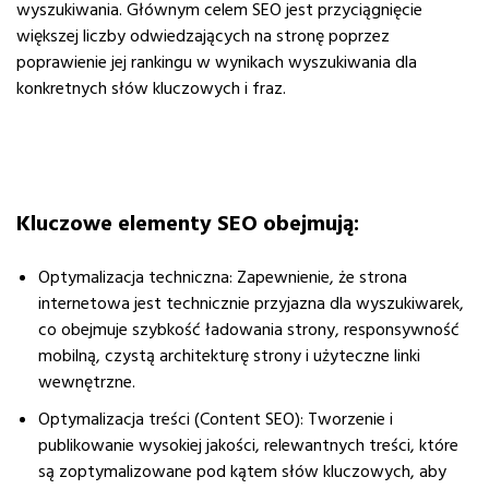
wyszukiwania. Głównym celem SEO jest przyciągnięcie
większej liczby odwiedzających na stronę poprzez
poprawienie jej rankingu w wynikach wyszukiwania dla
konkretnych słów kluczowych i fraz.
Kluczowe elementy SEO obejmują:
Optymalizacja techniczna
: Zapewnienie, że strona
internetowa jest technicznie przyjazna dla wyszukiwarek,
co obejmuje szybkość ładowania strony, responsywność
mobilną, czystą architekturę strony i użyteczne linki
wewnętrzne.
Optymalizacja treści (Content SEO)
: Tworzenie i
publikowanie wysokiej jakości, relewantnych treści, które
są zoptymalizowane pod kątem słów kluczowych, aby