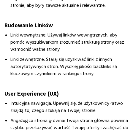
stronie, aby były zawsze aktualne i relewantne.
Budowanie Linków
Linki wewnętrzne
: Używaj linków wewnętrznych, aby
pomóc wyszukiwarkom zrozumieć strukturę strony oraz
wzmocnić ważne strony.
Linki zewnętrzne
: Staraj się uzyskiwać linki z innych
autorytatywnych stron. Wysokiej jakości backlinks są
kluczowym czynnikiem w rankingu strony.
User Experience (UX)
Intuicyjna nawigacja
: Upewnij się, że użytkownicy łatwo
znajdą to, czego szukają na Twojej stronie.
Angażująca strona główna
: Twoja strona główna powinna
szybko przekazywać wartość Twojej oferty i zachęcać do