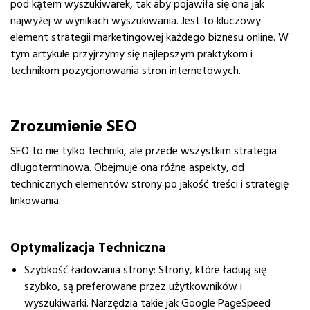
pod kątem wyszukiwarek, tak aby pojawiła się ona jak
najwyżej w wynikach wyszukiwania. Jest to kluczowy
element strategii marketingowej każdego biznesu online. W
tym artykule przyjrzymy się najlepszym praktykom i
technikom pozycjonowania stron internetowych.
Zrozumienie SEO
SEO to nie tylko techniki, ale przede wszystkim strategia
długoterminowa. Obejmuje ona różne aspekty, od
technicznych elementów strony po jakość treści i strategię
linkowania.
Optymalizacja Techniczna
Szybkość ładowania strony: Strony, które ładują się
szybko, są preferowane przez użytkowników i
wyszukiwarki. Narzędzia takie jak Google PageSpeed